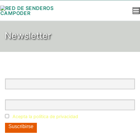
Newsletter
Nombre completo
Correo electrónico
Acepta la política de privacidad