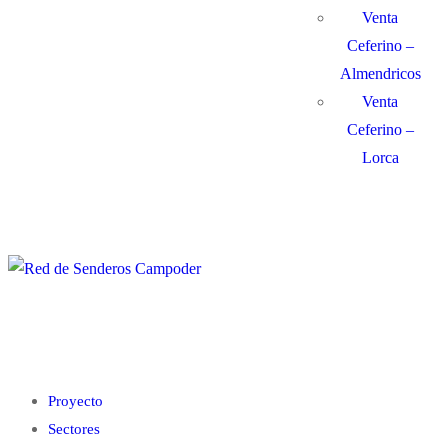
Venta
Ceferino –
Almendricos
Venta
Ceferino –
Lorca
Proyecto
Sectores