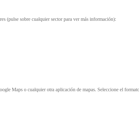
es (pulse sobre cualquier sector para ver más información):