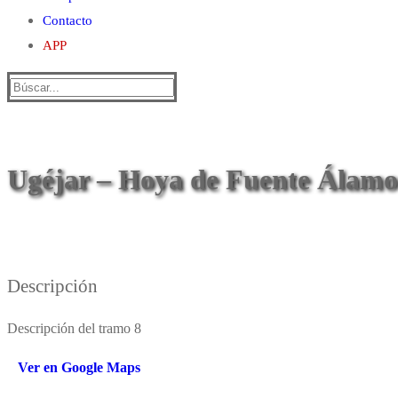
Contacto
APP
Buscar:
Ugéjar – Hoya de Fuente Álamo
Descripción
Descripción del tramo 8
Ver en Google Maps