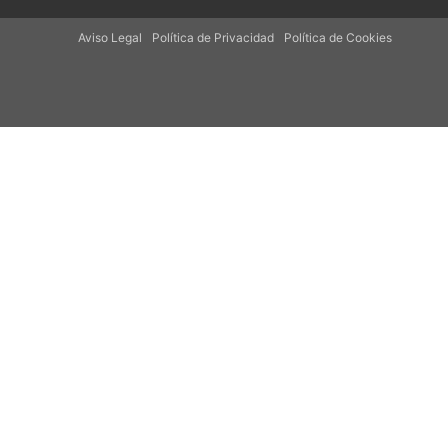
Aviso Legal
Política de Privacidad
Política de Cookies